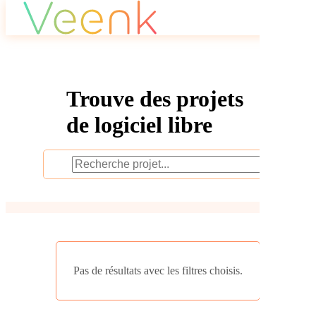
Trouve des projets
de logiciel libre
Projet
Alternatives
Hashtag
Pas de résultats avec les filtres choisis.