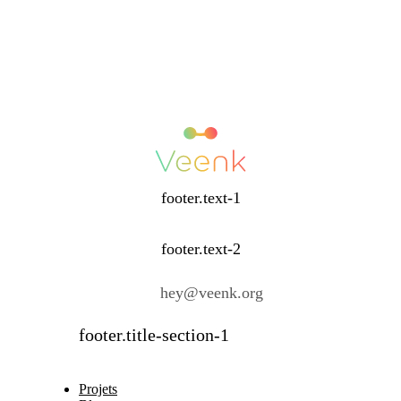
footer.text-1
footer.text-2
hey@veenk.org
footer.title-section-1
Projets