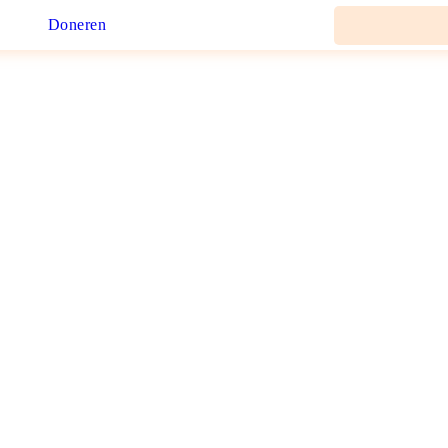
Doneren