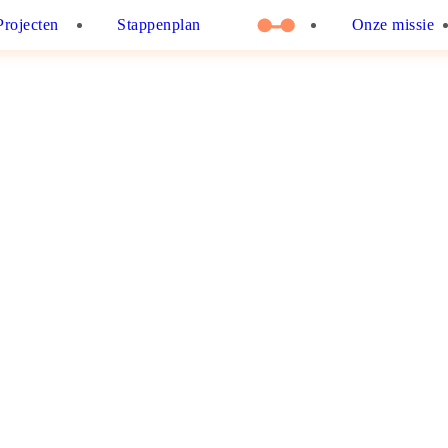
Projecten
Stappenplan
Onze missie